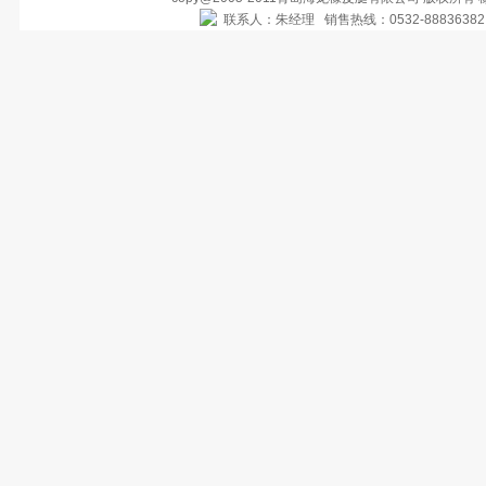
联系人：朱经理 销售热线：0532-888363