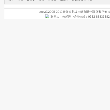
copy@2005-2011青岛海龙橡皮艇有限公司 版权所有
联系人：朱经理 销售热线：0532-888363