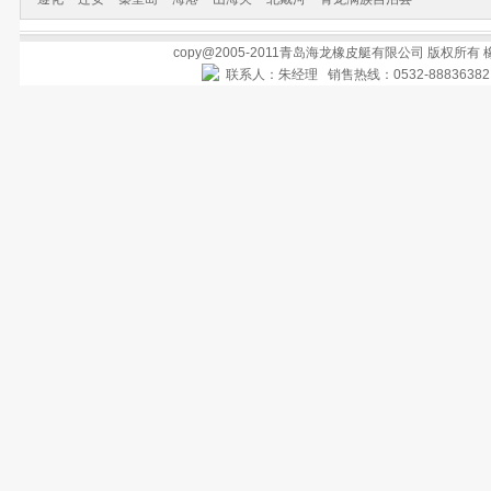
copy@2005-2011青岛海龙橡皮艇有限公司 版权所有
联系人：朱经理 销售热线：0532-888363