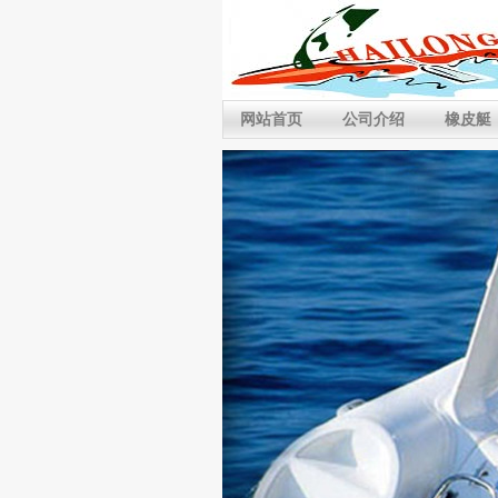
网站首页
公司介绍
橡皮艇