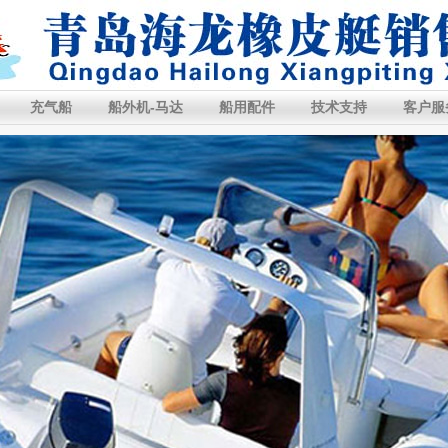
充气船
船外机-马达
船用配件
技术支持
客户服