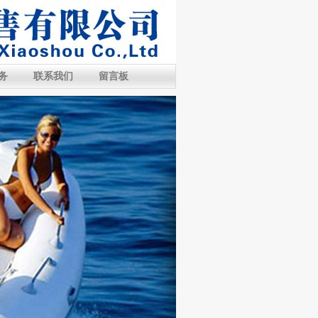
务
联系我们
留言板